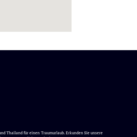
t und Thailand für einen Traumurlaub. Erkunden Sie unsere