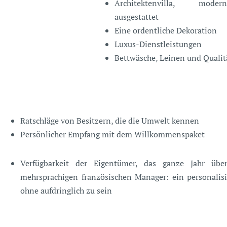
Architektenvilla, mode
ausgestattet
Eine ordentliche Dekoration
Luxus-Dienstleistungen
Bettwäsche, Leinen und Qualit
Ratschläge von Besitzern, die die Umwelt kennen
Persönlicher Empfang mit dem Willkommenspaket
Verfügbarkeit der Eigentümer, das ganze Jahr üb
mehrsprachigen französischen Manager: ein personalisie
ohne aufdringlich zu sein