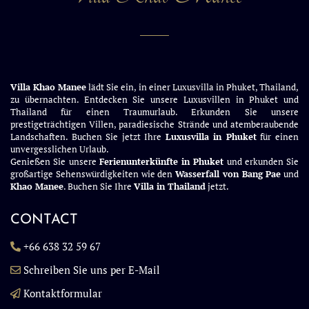
Villa Khao Manee
lädt Sie ein, in einer Luxusvilla in Phuket, Thailand,
zu übernachten. Entdecken Sie unsere Luxusvillen in Phuket und
Thailand für einen Traumurlaub. Erkunden Sie unsere
prestigeträchtigen Villen, paradiesische Strände und atemberaubende
Landschaften. Buchen Sie jetzt Ihre
Luxusvilla in Phuket
für einen
unvergesslichen Urlaub.
Genießen Sie unsere
Ferienunterkünfte in Phuket
und erkunden Sie
großartige Sehenswürdigkeiten wie den
Wasserfall von Bang Pae
und
Khao Manee
. Buchen Sie Ihre
Villa in Thailand
jetzt.
CONTACT
+66 638 32 59 67
Schreiben Sie uns per E-Mail
Kontaktformular