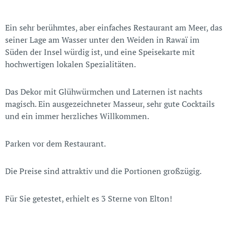
Ein sehr berühmtes, aber einfaches Restaurant am Meer, das
seiner Lage am Wasser unter den Weiden in Rawaï im
Süden der Insel würdig ist, und eine Speisekarte mit
hochwertigen lokalen Spezialitäten.
Das Dekor mit Glühwürmchen und Laternen ist nachts
magisch. Ein ausgezeichneter Masseur, sehr gute Cocktails
und ein immer herzliches Willkommen.
Parken vor dem Restaurant.
Die Preise sind attraktiv und die Portionen großzügig.
Für Sie getestet, erhielt es 3 Sterne von Elton!