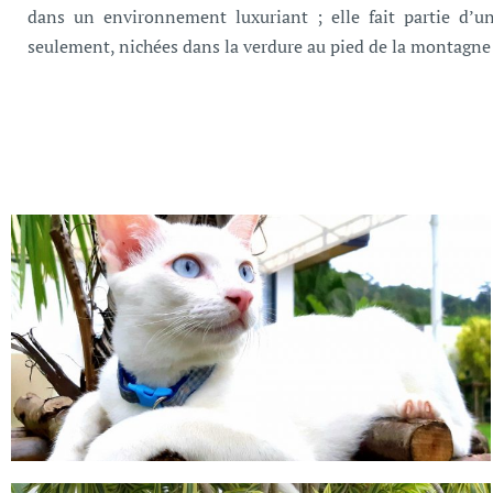
dans un environnement luxuriant ; elle fait partie d
seulement, nichées dans la verdure au pied de la montagne