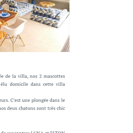
e de la villa, nos 2 mascottes
u domicile dans cette villa
eurs. C’est une plongée dans le
nos deux chatons sont très chic