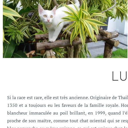
LU
Si la race est rare, elle est très ancienne. Originaire de 
1350 et a toujours eu les faveurs de la famille royale. H
blancheur immaculée au poil brillant, en 1999, quand l’é
proche de son maître, comme tout chat oriental qui se res