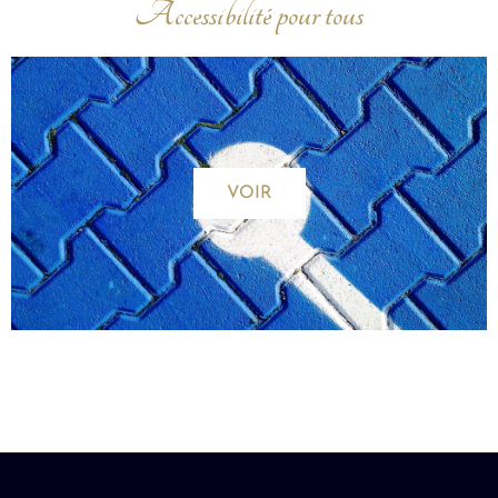
Accessibilité pour tous
VOIR