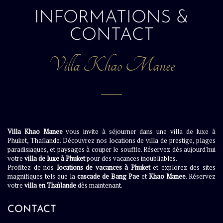
INFORMATIONS &
CONTACT
Villa Khao Manee
Villa Khao Manee
vous invite à séjourner dans une villa de luxe à
Phuket, Thaïlande. Découvrez nos locations de villa de prestige, plages
paradisiaques, et paysages à couper le souffle. Réservez dès aujourd'hui
votre
villa de luxe à Phuket
pour des vacances inoubliables.
Profitez de nos
locations de vacances à Phuket
et explorez des sites
magnifiques tels que la
cascade de Bang Pae
et
Khao Manee
. Réservez
votre
villa en Thaïlande
dès maintenant.
CONTACT