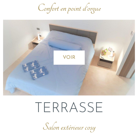
Confort en point d'orgue
VOIR
TERRASSE
Salon extérieur cosy