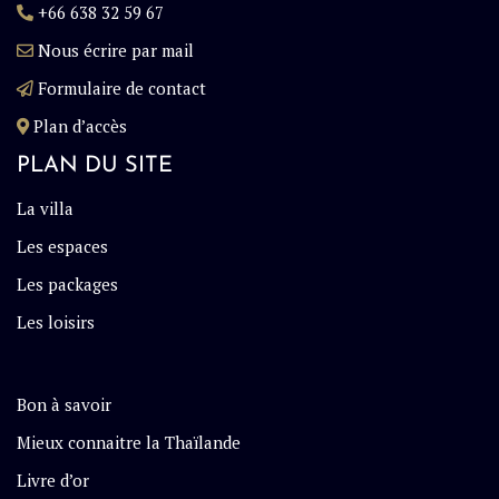
+66 638 32 59 67
Nous écrire par mail
Formulaire de contact
Plan d’accès
PLAN DU SITE
La villa
Les espaces
Les packages
Les loisirs
Bon à savoir
Mieux connaitre la Thaïlande
Livre d’or