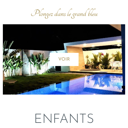
Plongez dans le grand bleu
VOIR
ENFANTS