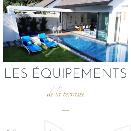
LES ÉQUIPEMENTS
de la terrasse