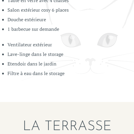
Table en verre avec 4 chaises
Salon extérieur cosy 6 places
Douche extérieure
1 barbecue sur demande
Ventilateur extérieur
Lave-linge dans le storage
Etendoir dans le jardin
Filtre à eau dans le storage
LA TERRASSE