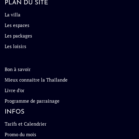
PLAN DU SITE
La villa
Les espaces
Les packages
Les loisirs
Bon à savoir
Mieux connaitre la Thaïlande
Livre d’or
Programme de parrainage
INFOS
Tarifs et Calendrier
Promo du mois