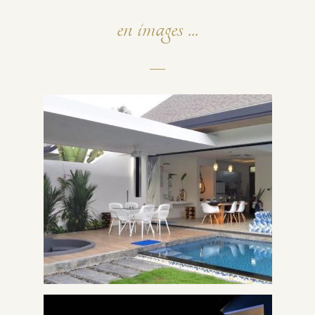
en images ...