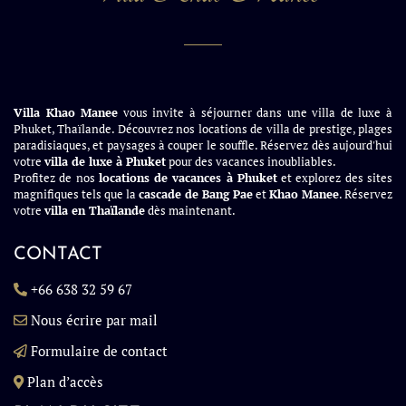
Villa Khao Manee
vous invite à séjourner dans une villa de luxe à
Phuket, Thaïlande. Découvrez nos locations de villa de prestige, plages
paradisiaques, et paysages à couper le souffle. Réservez dès aujourd'hui
votre
villa de luxe à Phuket
pour des vacances inoubliables.
Profitez de nos
locations de vacances à Phuket
et explorez des sites
magnifiques tels que la
cascade de Bang Pae
et
Khao Manee
. Réservez
votre
villa en Thaïlande
dès maintenant.
CONTACT
+66 638 32 59 67
Nous écrire par mail
Formulaire de contact
Plan d’accès