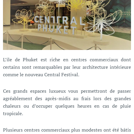
L’île de Phuket est riche en centres commerciaux dont
certains sont remarquables par leur architecture intérieure
comme le nouveau Central Festival.
Ces grands espaces luxueux vous permettront de passer
agréablement des après-midis au frais lors des grandes
chaleurs ou d’occuper quelques heures en cas de pluie
tropicale.
Plusieurs centres commerciaux plus modestes ont été bâtis