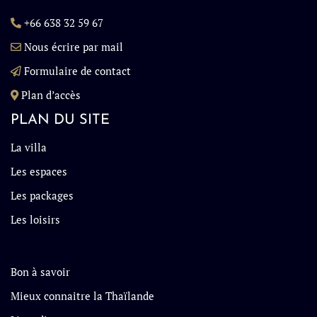
+66 638 32 59 67
Nous écrire par mail
Formulaire de contact
Plan d’accès
PLAN DU SITE
La villa
Les espaces
Les packages
Les loisirs
Bon à savoir
Mieux connaitre la Thaïlande