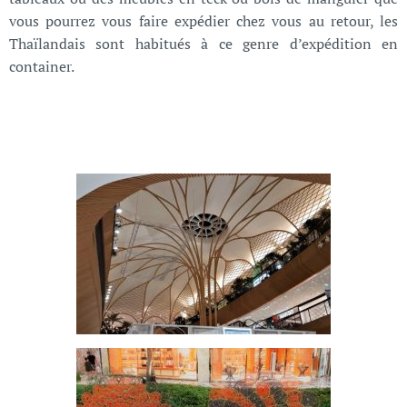
vous pourrez vous faire expédier chez vous au retour, les
Thaïlandais sont habitués à ce genre d’expédition en
container.