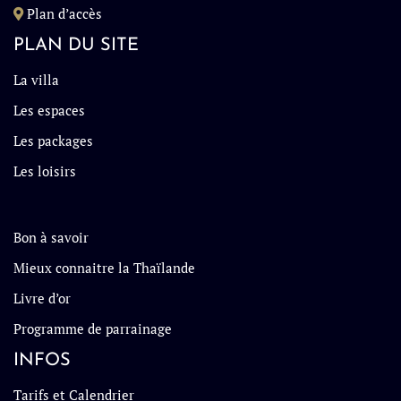
Plan d’accès
PLAN DU SITE
La villa
Les espaces
Les packages
Les loisirs
Bon à savoir
Mieux connaitre la Thaïlande
Livre d’or
Programme de parrainage
INFOS
Tarifs et Calendrier