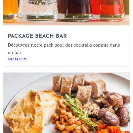
PACKAGE BEACH BAR
Découvrez notre pack pour des cocktails comme dans
un bar
Lire la suite