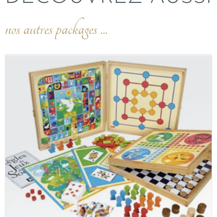
nos autres packages ...