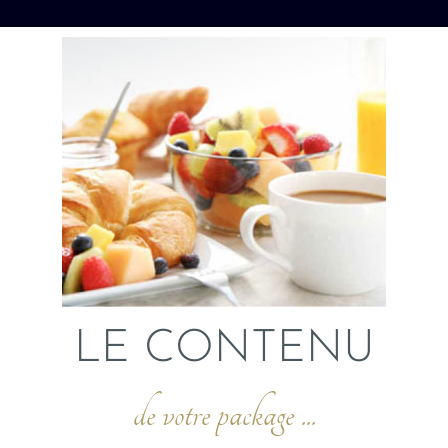
LE CONTENU
de votre package ...