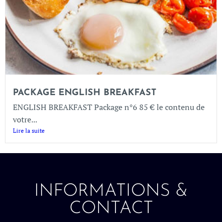
PACKAGE ENGLISH BREAKFAST
ENGLISH BREAKFAST Package n°6 85 € le contenu de
votre...
Lire la suite
INFORMATIONS &
CONTACT