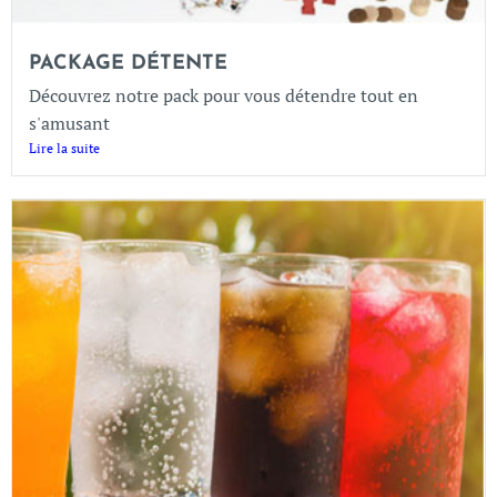
PACKAGE DÉTENTE
Découvrez notre pack pour vous détendre tout en
s'amusant
Lire la suite