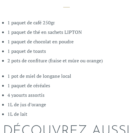
1 paquet de café 250gr
1 paquet de thé en sachets LIPTON
1 paquet de chocolat en poudre
1 paquet de toasts
2 pots de confiture (fraise et mûre ou orange)
1 pot de miel de longane local
1 paquet de céréales
4 yaourts assortis
1L de jus d’orange
1L de lait
DÉCOUVREZ AUSSI